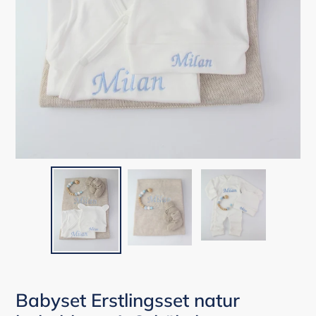
Babyset Erstlingsset natur